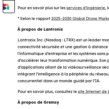
Pour en savoir plus sur les
services d’ingénierie
, 
* Selon le rapport
2025–2030 Global Drone Mark
À propos de Lantronix
Lantronix Inc. (Nasdaq : LTRX) est un leader mond
connectivité sécurisée et une gestion à distance p
l’informatique d’entreprise et les systèmes sans p
d’accélérer leur transformation numérique. Son p
d’applications allant de la vidéosurveillance sécu
intégrant l’intelligence à la périphérie du résea
concurrentiel dans un monde guidé par l’IA.
Pour en savoir plus, consultez le
site Internet de
À propos de Gremsy