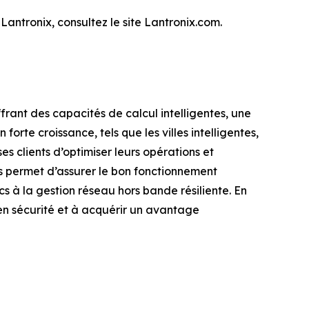
Lantronix, consultez le site Lantronix.com.
ffrant des capacités de calcul intelligentes, une
orte croissance, tels que les villes intelligentes,
es clients d’optimiser leurs opérations et
es permet d’assurer le bon fonctionnement
cs à la gestion réseau hors bande résiliente. En
 en sécurité et à acquérir un avantage