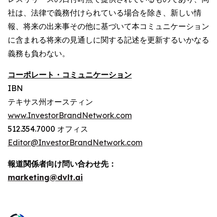
社は、法律で義務付けられている場合を除き、新しい情
報、将来の出来事その他に基づいて本コミュニケーション
に含まれる将来の見通しに関する記述を更新するいかなる
義務も負わない。
コーポレート・コミュニケーション
IBN
テキサス州オースティン
www.InvestorBrandNetwork.com
512.354.7000 オフィス
Editor@InvestorBrandNetwork.com
報道関係者向け問い合わせ先：
marketing@dvlt.ai