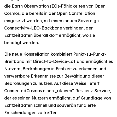
die Earth Observation (EO)-Fähigkeiten von Open
Cosmos, die bereits in der Open Constellation
eingesetzt werden, mit einem neuen Sovereign-
Connectivity-LEO-Backbone verbinden, der
Echtzeitdaten überall dort ermöglicht, wo sie
benötigt werden.
Die neue Konstellation kombiniert Punkt-zu-Punkt-
Breitband mit Direct-to-Device-IoT und ermöglicht es
Nutzern, Bedrohungen in Echtzeit zu erkennen und
verwertbare Erkenntnisse zur Bewältigung dieser
Bedrohungen zu nutzen. Auf diese Weise liefert
ConnectedCosmos einen „aktiven“ Resilienz-Service,
der es seinen Nutzern ermöglicht, auf Grundlage von
Echtzeitdaten schnell und souverän fundierte
Entscheidungen zu treffen.