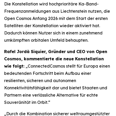
Die Konstellation wird hochprioritäre Ka-Band-
Frequenzanmeldungen aus Liechtenstein nutzen, die
Open Cosmos Anfang 2026 mit dem Start der ersten
Satelliten der Konstellation wieder aktiviert hat.
Dadurch können Nutzer sich in einem zunehmend
umkämpften orbitalen Umfeld behaupten.
Rafel Jordà Siquier, Gründer und CEO von Open
Cosmos, kommentierte die neue Konstellation
wie folgt:
„ConnectedCosmos stellt für Europa einen
bedeutenden Fortschritt beim Aufbau einer
resilienten, sicheren und autonomen
Konnektivitätsfähigkeit dar und bietet Staaten und
Partnern eine verlässliche Alternative für echte
Souveränität im Orbit.“
„Durch die Kombination sicherer weltraumgestützter