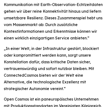
Kommunikation mit Earth-Observation-Echtzeitdaten
gehen wir über reine Konnektivität hinaus und liefern
umsetzbare Resilienz. Dieses Zusammenspiel hebt uns
vom Massenmarkt ab: Durch zusätzliche
Kontextinformationen und Erkenntnisse können wir
einen wirklich einzigartigen Service anbieten.“
„In einer Welt, in der Infrastruktur gestört, blockiert
oder kompromittiert werden kann, sorgt unsere
Konstellation dafür, dass kritische Daten sicher,
vertrauenswürdig und sofort nutzbar bleiben. Mit
ConnectedCosmos bieten wir der Welt eine
Alternative, die technologische Exzellenz mit
strategischer Autonomie vereint.“
Open Cosmos ist ein paneuropäisches Unternehmen
mit Produktionsstandorten im Vereinigten Königreich,