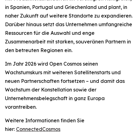
in Spanien, Portugal und Griechenland und plant, in
naher Zukunft auf weitere Standorte zu expandieren.
Darüber hinaus setzt das Unternehmen umfangreiche
Ressourcen für die Auswahl und enge
Zusammenarbeit mit starken, souveränen Partnern in
den betreuten Regionen ein.
Im Jahr 2026 wird Open Cosmos seinen
Wachstumskurs mit weiteren Satellitenstarts und
neuen Partnerschaften fortsetzen – und damit das
Wachstum der Konstellation sowie der
Unternehmensbelegschaft in ganz Europa
vorantreiben.
Weitere Informationen finden Sie
hier:
ConnectedCosmos