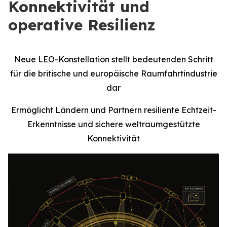
Konnektivität und
operative Resilienz
Neue LEO-Konstellation stellt bedeutenden Schritt
für die britische und europäische Raumfahrtindustrie
dar
Ermöglicht Ländern und Partnern resiliente Echtzeit-
Erkenntnisse und sichere weltraumgestützte
Konnektivität