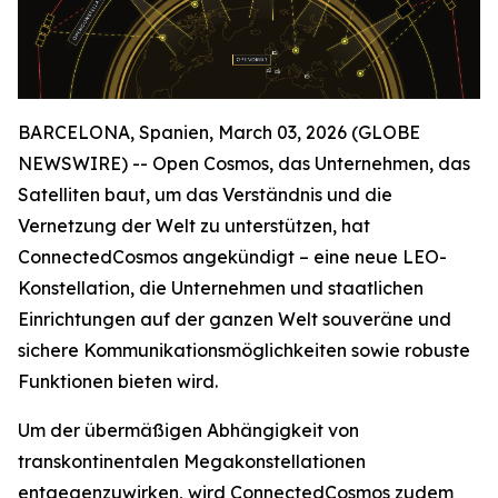
BARCELONA, Spanien, March 03, 2026 (GLOBE
NEWSWIRE) -- Open Cosmos, das Unternehmen, das
Satelliten baut, um das Verständnis und die
Vernetzung der Welt zu unterstützen, hat
ConnectedCosmos angekündigt – eine neue LEO-
Konstellation, die Unternehmen und staatlichen
Einrichtungen auf der ganzen Welt souveräne und
sichere Kommunikationsmöglichkeiten sowie robuste
Funktionen bieten wird.
Um der übermäßigen Abhängigkeit von
transkontinentalen Megakonstellationen
entgegenzuwirken, wird ConnectedCosmos zudem