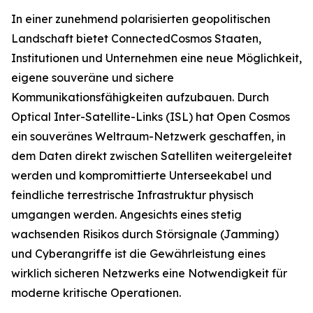
In einer zunehmend polarisierten geopolitischen
Landschaft bietet ConnectedCosmos Staaten,
Institutionen und Unternehmen eine neue Möglichkeit,
eigene souveräne und sichere
Kommunikationsfähigkeiten aufzubauen. Durch
Optical Inter-Satellite-Links (ISL) hat Open Cosmos
ein souveränes Weltraum-Netzwerk geschaffen, in
dem Daten direkt zwischen Satelliten weitergeleitet
werden und kompromittierte Unterseekabel und
feindliche terrestrische Infrastruktur physisch
umgangen werden. Angesichts eines stetig
wachsenden Risikos durch Störsignale (Jamming)
und Cyberangriffe ist die Gewährleistung eines
wirklich sicheren Netzwerks eine Notwendigkeit für
moderne kritische Operationen.